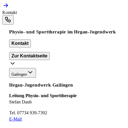
Kontakt
Physio- und Sporttherapie im Hegau-Jugendwerk
Kontakt
Zur Kontaktseite
Gailingen
Hegau-Jugendwerk Gailingen
Leitung Physio- und Sporttherapie
Stefan Daub
Tel. 07734 939-7392
E-Mail