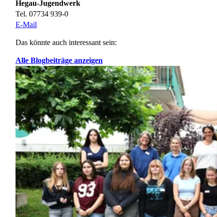
Hegau-Jugendwerk
Tel. 07734 939-0
E-Mail
Das könnte auch interessant sein:
Alle Blogbeiträge anzeigen