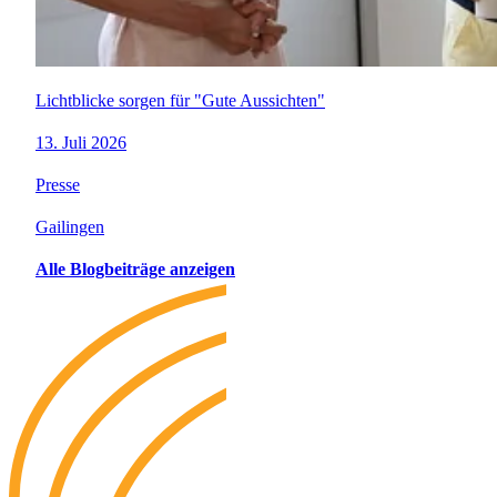
Lichtblicke sorgen für "Gute Aussichten"
13. Juli 2026
Presse
Gailingen
Alle Blogbeiträge anzeigen