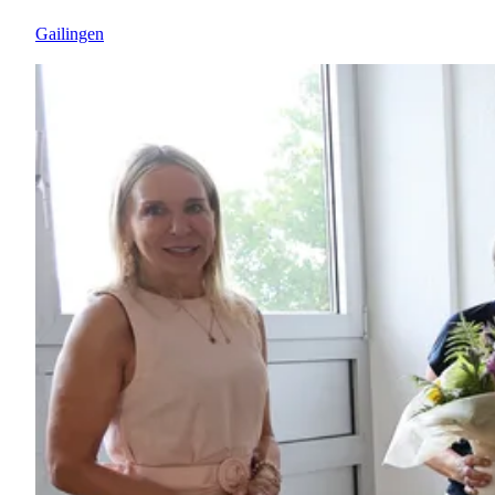
Gailingen