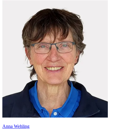
Anna Wehling