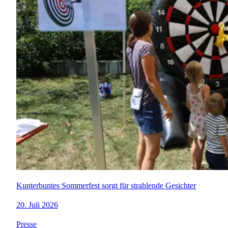
Kunterbuntes Sommerfest sorgt für strahlende Gesichter
20. Juli 2026
Presse