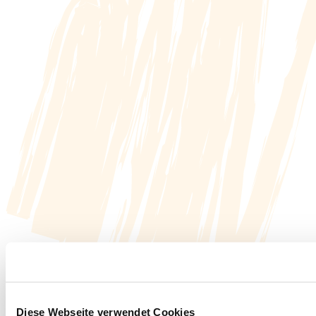
Diese Webseite verwendet Cookies