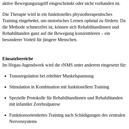
aktive Bewegungszugriff eingeschränkt oder nicht vorhanden ist.
Die Therapie wird in ein funktionelles physiotherapeutisches
Training eingebettet, um motorisches Lernen optimal zu fördern. Da
die Methode schmerzfrei ist, können sich Rehabilitandinnen und
Rehabilitanden ganz auf die Bewegung konzentrieren – ein
besonderer Vorteil für jüngere Menschen.
Einsatzbereiche
Im Hegau-Jugendwerk wird die rNMS unter anderem eingesetzt für:
Tonusregulation bei erhöhter Muskelspannung
Stimulation in Kombination mit funktionellem Training
Spezielle Protokolle für Rehabilitandinnen und Rehabilitanden
mit infantiler Zerebralparese
Funktionsorientiertes Training nach Schädigungen des zentralen
Nervensystems