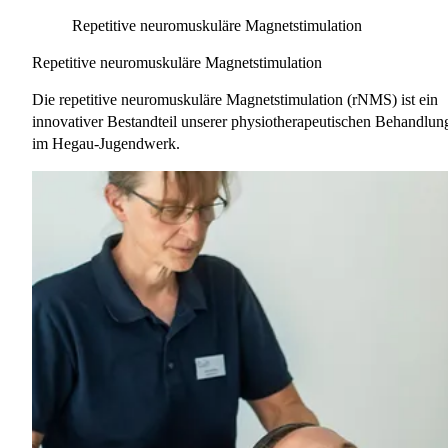
Repetitive neuromuskuläre Magnetstimulation
Repetitive neuromuskuläre Magnetstimulation
Die repetitive neuromuskuläre Magnetstimulation (rNMS) ist ein
innovativer Bestandteil unserer physiotherapeutischen Behandlun
im Hegau-Jugendwerk.