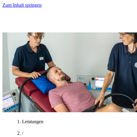
Zum Inhalt springen
Leistungen
/