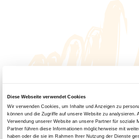
Diese Webseite verwendet Cookies
Wir verwenden Cookies, um Inhalte und Anzeigen zu personal
können und die Zugriffe auf unsere Website zu analysieren.
Verwendung unserer Website an unsere Partner für soziale 
Partner führen diese Informationen möglicherweise mit weite
haben oder die sie im Rahmen Ihrer Nutzung der Dienste g