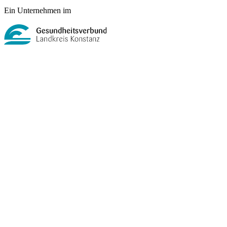
Ein Unternehmen im