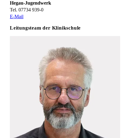
Hegau-Jugendwerk
Tel. 07734 939-0
E-Mail
Leitungsteam der Klinikschule