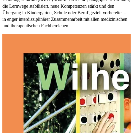
die Lernwege stabilisiert, neue Kompetenzen stärkt und den
Übergang in Kindergarten, Schule oder Beruf gezielt vorbereitet –
in enger interdisziplinärer Zusammenarbeit mit allen medizinischen
und therapeutischen Fachbereichen.