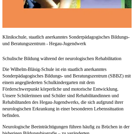
Klinikschule, staatlich anerkanntes Sonderpädagogisches Bildungs-
und Beratungszentrum - Hegau-Jugendwerk
Schulische Bildung während der neurologischen Rehabilitation
Die Wilhelm-Bläsig-Schule ist ein staatlich anerkanntes
Sonderpädagogisches Bildungs- und Beratungszentrum (SBBZ) mit
einem angegliederten Schulkindergarten mit dem
Förderschwerpunkt körperliche und motorische Entwicklung.
Unsere Schülerinnen und Schüler sind Rehabilitandinnen und
Rehabilitanden des Hegau-Jugendwerks, die sich aufgrund ihrer
neurologischen Erkrankung in einer besonderen Lebenssituation
befinden.
Neurologische Beeinträchtigungen führen häufig zu Brüchen in der
bisherigen Bildungsbiografie – zu veränderten