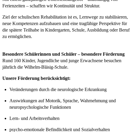
Ferienzeiten – schaffen wir Kontinuität und Struktur.
Ziel der schulischen Rehabilitation ist es, Lernwege zu stabilisieren,
neue Kompetenzen aufzubauen und eine tragfähige Perspektive für
die spätere Teilhabe in Kindergarten, Schule, Ausbildung oder Beruf
zu ermöglichen.
Besondere Schülerinnen und Schüler – besondere Förderung
Rund 160 Kinder, Jugendliche und junge Erwachsene besuchen
jährlich die Wilhelm-Bläsig-Schule.
Unsere Förderung berücksichtigt:
Veränderungen durch die neurologische Erkrankung
Auswirkungen auf Motorik, Sprache, Wahrnehmung und
neuropsychologische Funktionen
Lern- und Arbeitsverhalten
psycho-emotionale Befindlichkeit und Sozialverhalten