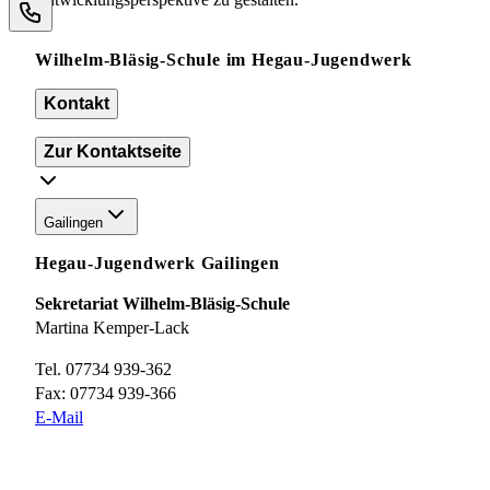
Wilhelm-Bläsig-Schule im Hegau-Jugendwerk
Kontakt
Zur Kontaktseite
Gailingen
Hegau-Jugendwerk Gailingen
Sekretariat Wilhelm-Bläsig-Schule
Martina Kemper-Lack
Tel. 07734 939-362
Fax: 07734 939-366
E-Mail