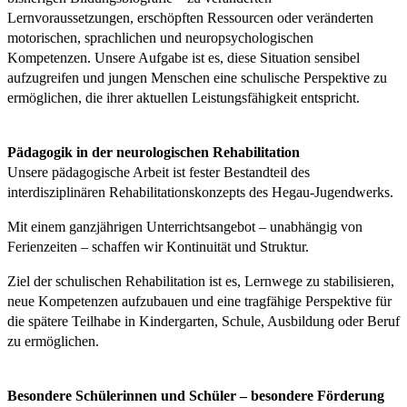
Lernvoraussetzungen, erschöpften Ressourcen oder veränderten
motorischen, sprachlichen und neuropsychologischen
Kompetenzen. Unsere Aufgabe ist es, diese Situation sensibel
aufzugreifen und jungen Menschen eine schulische Perspektive zu
ermöglichen, die ihrer aktuellen Leistungsfähigkeit entspricht.
Pädagogik in der neurologischen Rehabilitation
Unsere pädagogische Arbeit ist fester Bestandteil des
interdisziplinären Rehabilitationskonzepts des Hegau-Jugendwerks.
Mit einem ganzjährigen Unterrichtsangebot – unabhängig von
Ferienzeiten – schaffen wir Kontinuität und Struktur.
Ziel der schulischen Rehabilitation ist es, Lernwege zu stabilisieren,
neue Kompetenzen aufzubauen und eine tragfähige Perspektive für
die spätere Teilhabe in Kindergarten, Schule, Ausbildung oder Beruf
zu ermöglichen.
Besondere Schülerinnen und Schüler – besondere Förderung