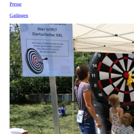
Presse
Gailingen