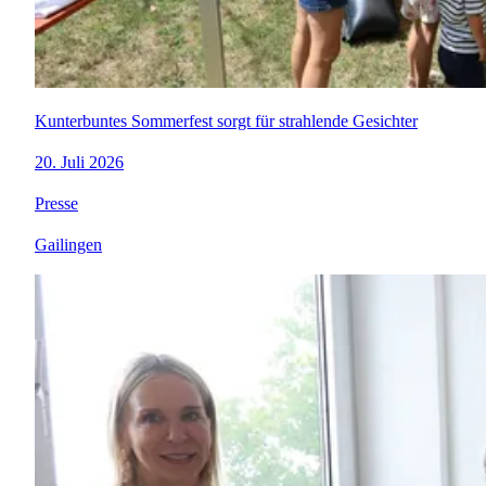
Kunterbuntes Sommerfest sorgt für strahlende Gesichter
20. Juli 2026
Presse
Gailingen