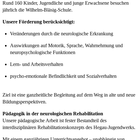
Rund 160 Kinder, Jugendliche und junge Erwachsene besuchen
jährlich die Wilhelm-Bläsig-Schule.
Unsere Förderung berücksichtigt:
Veränderungen durch die neurologische Erkrankung
Auswirkungen auf Motorik, Sprache, Wahrnehmung und
neuropsychologische Funktionen
Lern- und Arbeitsverhalten
psycho-emotionale Befindlichkeit und Sozialverhalten
Ziel ist eine ganzheitliche Begleitung auf dem Weg in alte und neue
Bildungsperspektiven.
Pädagogik in der neurologischen Rehabilitation
Unsere pädagogische Arbeit ist fester Bestandteil des
interdisziplinären Rehabilitationskonzepts des Hegau-Jugendwerks.
Mit einem ganzjährigen Unterrichtsangebot – unabhängig von