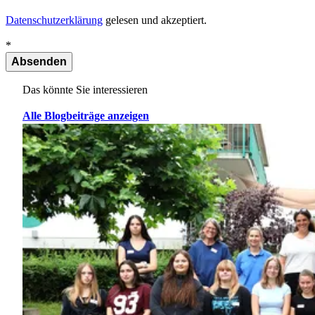
Datenschutzerklärung
gelesen und akzeptiert.
*
Absenden
Das könnte Sie interessieren
Alle Blogbeiträge anzeigen