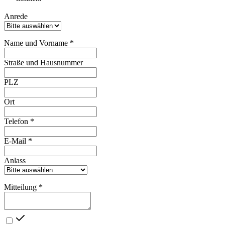
Anrede
Name und Vorname *
Straße und Hausnummer
PLZ
Ort
Telefon *
E-Mail *
Anlass
Mitteilung *