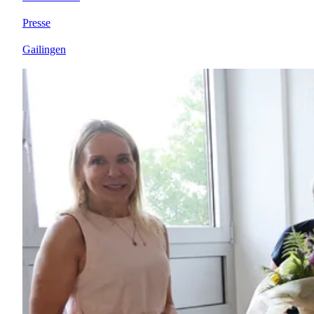
Presse
Gailingen