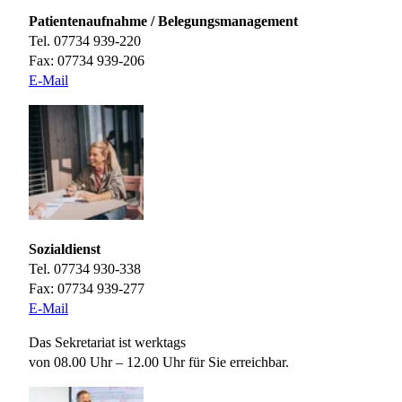
Patientenaufnahme / Belegungsmanagement
Tel. 07734 939-220
Fax: 07734 939-206
E-Mail
Sozialdienst
Tel. 07734 930-338
Fax: 07734 939-277
E-Mail
Das Sekretariat ist werktags
von 08.00 Uhr – 12.00 Uhr für Sie erreichbar.