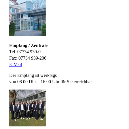
Empfang / Zentrale
Tel. 07734 939-0
Fax: 07734 939-206
E-Mail
Der Empfang ist werktags
von 08.00 Uhr – 16.00 Uhr für Sie erreichbar.