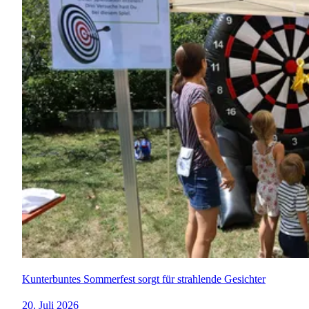
Kunterbuntes Sommerfest sorgt für strahlende Gesichter
20. Juli 2026