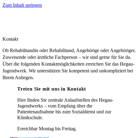
Zum Inhalt springen
Kontakt
Ob Rehabilitandin oder Rehabilitand, Angehörige oder Angehöriger,
Zuweisende oder ärztliche Fachperson – wir sind gerne für Sie da.
Über die folgenden Kontaktmöglichkeiten erreichen Sie das Hegau-
Jugendwerk. Wir unterstützen Sie kompetent und unkompliziert bei
Ihrem Anliegen.
Treten Sie mit uns in Kontakt
Hier finden Sie zentrale Anlaufstellen des Hegau-
Jugendwerks – vom Empfang über die
Patientenaufnahme bis zum Sozialdienst und zur
Klinikschule.
Erreichbar Montag bis Freitag.