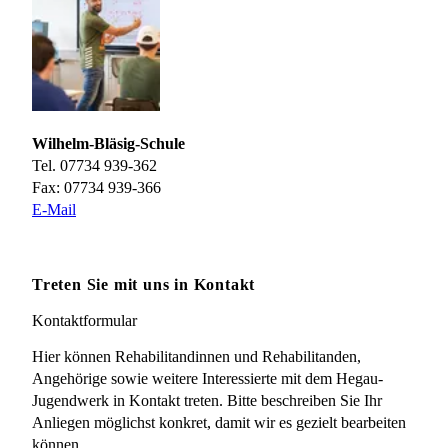
Wilhelm-Bläsig-Schule
Tel. 07734 939-362
Fax: 07734 939-366
E-Mail
Treten Sie mit uns in Kontakt
Kontaktformular
Hier können Rehabilitandinnen und Rehabilitanden,
Angehörige sowie weitere Interessierte mit dem Hegau-
Jugendwerk in Kontakt treten. Bitte beschreiben Sie Ihr
Anliegen möglichst konkret, damit wir es gezielt bearbeiten
können.