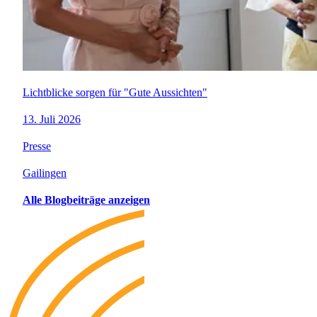
Lichtblicke sorgen für "Gute Aussichten"
13. Juli 2026
Presse
Gailingen
Alle Blogbeiträge anzeigen