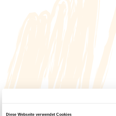
Diese Webseite verwendet Cookies