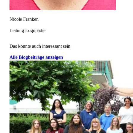
Nicole Franken
Leitung Logopädie
Das könnte auch interessant sein:
Alle Blogbeiträge anzeigen