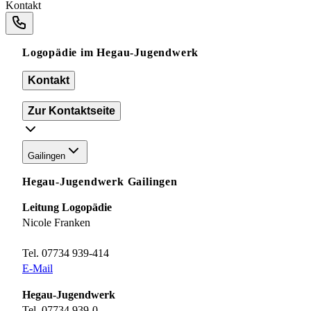
Kontakt
Logopädie im Hegau-Jugendwerk
Kontakt
Zur Kontaktseite
Gailingen
Hegau-Jugendwerk Gailingen
Leitung Logopädie
Nicole Franken
Tel. 07734 939-414
E-Mail
Hegau-Jugendwerk
Tel. 07734 939-0