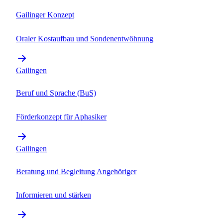
Gailinger Konzept
Oraler Kostaufbau und Sondenentwöhnung
Gailingen
Beruf und Sprache (BuS)
Förderkonzept für Aphasiker
Gailingen
Beratung und Begleitung Angehöriger
Informieren und stärken