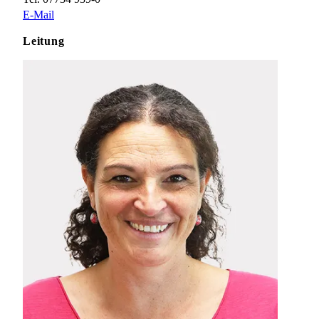
E-Mail
Leitung