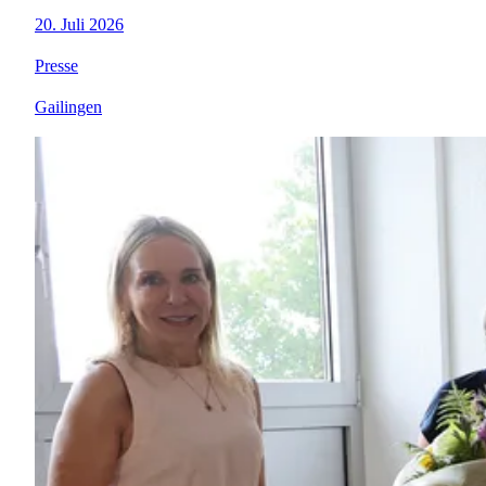
20. Juli 2026
Presse
Gailingen