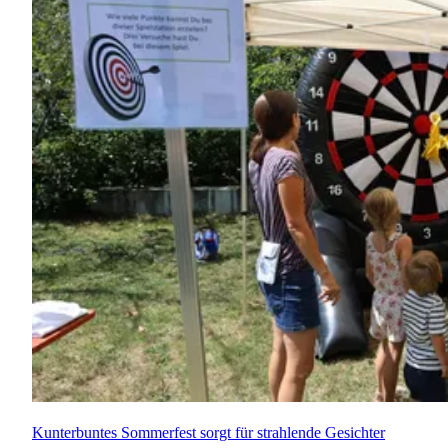
Kunterbuntes Sommerfest sorgt für strahlende Gesichter