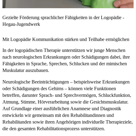
Gezielte Förderung sprachlicher Fähigkeiten in der Logopädie -
Hegau-Jugendwerk
Mit Logopädie Kommunikation stärken und Teilhabe ermöglichen
In der logopädischen Therapie unterstützen wir junge Menschen
nach neurologischen Erkrankungen oder Schädigungen dabei, ihre
Fähigkeiten in Sprache, Sprechen, Schlucken und der mimischen
Muskulatur auszubauen.
Neurologische Beeinträchtigungen – beispielsweise Erkrankungen
oder Schädigungen des Gehirns – können viele Funktionen
betreffen, darunter Sprach- und Sprechvermögen, Schluckfunktion,
Atmung, Stimme, Hörverarbeitung sowie die Gesichtsmuskulatur.
Auf Grundlage einer ausführlichen Anamnese und Diagnostik
entwickeln wir gemeinsam mit den Rehabilitandinnen und
Rehabilitanden sowie ihren Angehörigen individuelle Therapieziele,
die den gesamten Rehabilitationsprozess unterstützen.