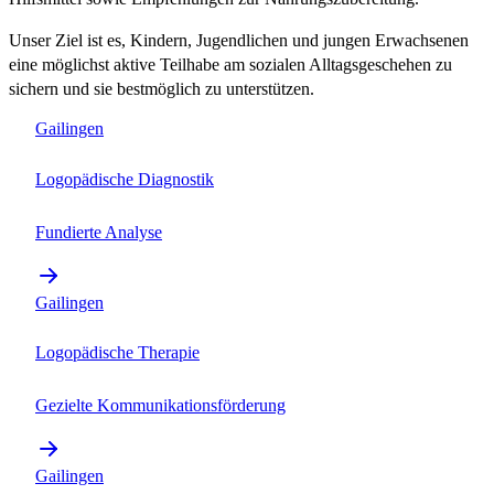
Unser Ziel ist es, Kindern, Jugendlichen und jungen Erwachsenen
eine möglichst aktive Teilhabe am sozialen Alltagsgeschehen zu
sichern und sie bestmöglich zu unterstützen.
Gailingen
Logopädische Diagnostik
Fundierte Analyse
Gailingen
Logopädische Therapie
Gezielte Kommunikationsförderung
Gailingen