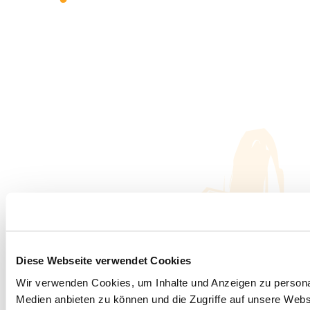
Diese Webseite verwendet Cookies
Wir verwenden Cookies, um Inhalte und Anzeigen zu personal
Medien anbieten zu können und die Zugriffe auf unsere Web