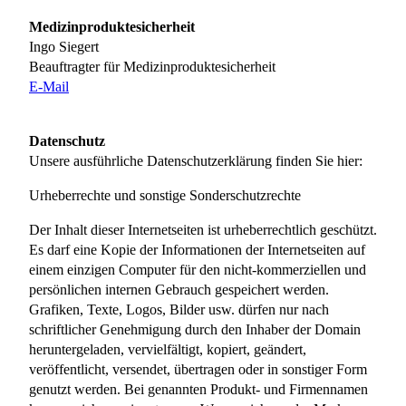
Medizinproduktesicherheit
Ingo Siegert
Beauftragter für Medizinproduktesicherheit
E-Mail
Datenschutz
Unsere ausführliche Datenschutzerklärung finden Sie hier:
Urheberrechte und sonstige Sonderschutzrechte
Der Inhalt dieser Internetseiten ist urheberrechtlich geschützt.
Es darf eine Kopie der Informationen der Internetseiten auf
einem einzigen Computer für den nicht-kommerziellen und
persönlichen internen Gebrauch gespeichert werden.
Grafiken, Texte, Logos, Bilder usw. dürfen nur nach
schriftlicher Genehmigung durch den Inhaber der Domain
heruntergeladen, vervielfältigt, kopiert, geändert,
veröffentlicht, versendet, übertragen oder in sonstiger Form
genutzt werden. Bei genannten Produkt- und Firmennamen