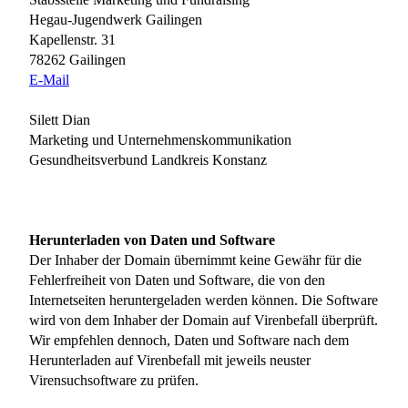
Hegau-Jugendwerk Gailingen
Kapellenstr. 31
78262 Gailingen
E-Mail
Silett Dian
Marketing und Unternehmenskommunikation
Gesundheitsverbund Landkreis Konstanz
Herunterladen von Daten und Software
Der Inhaber der Domain übernimmt keine Gewähr für die
Fehlerfreiheit von Daten und Software, die von den
Internetseiten heruntergeladen werden können. Die Software
wird von dem Inhaber der Domain auf Virenbefall überprüft.
Wir empfehlen dennoch, Daten und Software nach dem
Herunterladen auf Virenbefall mit jeweils neuster
Virensuchsoftware zu prüfen.