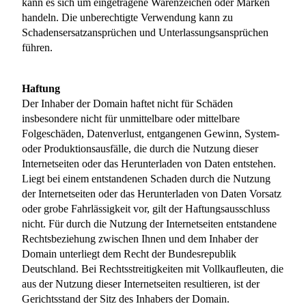
kann es sich um eingetragene Warenzeichen oder Marken
handeln. Die unberechtigte Verwendung kann zu
Schadensersatzansprüchen und Unterlassungsansprüchen
führen.
Haftung
Der Inhaber der Domain haftet nicht für Schäden
insbesondere nicht für unmittelbare oder mittelbare
Folgeschäden, Datenverlust, entgangenen Gewinn, System-
oder Produktionsausfälle, die durch die Nutzung dieser
Internetseiten oder das Herunterladen von Daten entstehen.
Liegt bei einem entstandenen Schaden durch die Nutzung
der Internetseiten oder das Herunterladen von Daten Vorsatz
oder grobe Fahrlässigkeit vor, gilt der Haftungsausschluss
nicht. Für durch die Nutzung der Internetseiten entstandene
Rechtsbeziehung zwischen Ihnen und dem Inhaber der
Domain unterliegt dem Recht der Bundesrepublik
Deutschland. Bei Rechtsstreitigkeiten mit Vollkaufleuten, die
aus der Nutzung dieser Internetseiten resultieren, ist der
Gerichtsstand der Sitz des Inhabers der Domain.