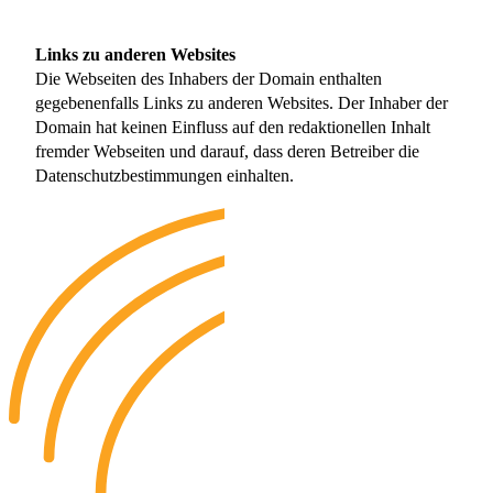
Links zu anderen Websites
Die Webseiten des Inhabers der Domain enthalten
gegebenenfalls Links zu anderen Websites. Der Inhaber der
Domain hat keinen Einfluss auf den redaktionellen Inhalt
fremder Webseiten und darauf, dass deren Betreiber die
Datenschutzbestimmungen einhalten.