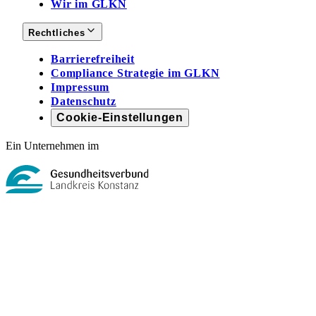
Wir im GLKN
Rechtliches
Barrierefreiheit
Compliance Strategie im GLKN
Impressum
Datenschutz
Cookie-Einstellungen
Ein Unternehmen im