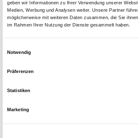
geben wir Informationen zu Ihrer Verwendung unserer Websit
Medien, Werbung und Analysen weiter. Unsere Partner führe
möglicherweise mit weiteren Daten zusammen, die Sie ihnen b
im Rahmen Ihrer Nutzung der Dienste gesammelt haben.
Einwilligungsauswahl
Notwendig
Präferenzen
Statistiken
Marketing