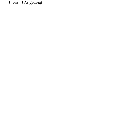
0 von 0 Angezeigt