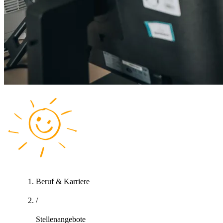
Beruf & Karriere
/
Stellenangebote