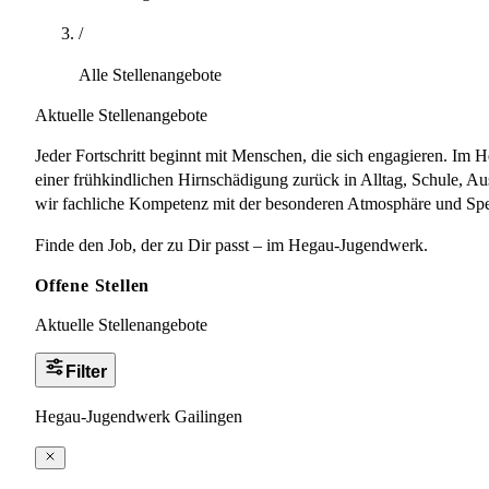
/
Alle Stellenangebote
Aktuelle Stellenangebote
Jeder Fortschritt beginnt mit Menschen, die sich engagieren. Im
einer frühkindlichen Hirnschädigung zurück in Alltag, Schule, 
wir fachliche Kompetenz mit der besonderen Atmosphäre und Spezia
Finde den Job, der zu Dir passt – im Hegau-Jugendwerk.
Offene Stellen
Aktuelle Stellenangebote
Filter
Hegau-Jugendwerk Gailingen