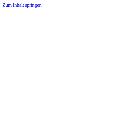
Zum Inhalt springen