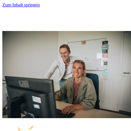
Zum Inhalt springen