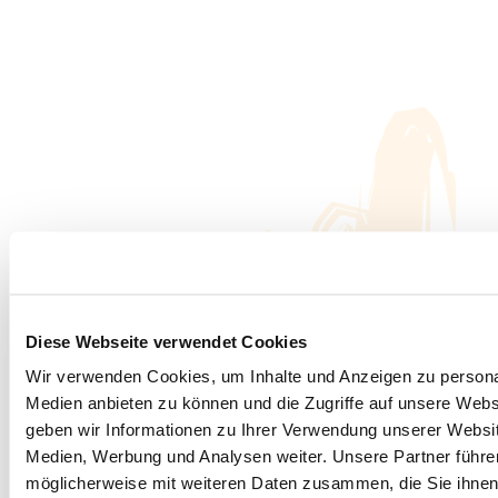
Diese Webseite verwendet Cookies
Wir verwenden Cookies, um Inhalte und Anzeigen zu personal
Medien anbieten zu können und die Zugriffe auf unsere Web
geben wir Informationen zu Ihrer Verwendung unserer Websit
Medien, Werbung und Analysen weiter. Unsere Partner führe
möglicherweise mit weiteren Daten zusammen, die Sie ihnen b