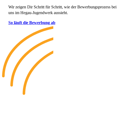
Wir zeigen Dir Schritt für Schritt, wie der Bewerbungsprozess bei
uns im Hegau-Jugendwerk aussieht.
So läuft die Bewerbung ab