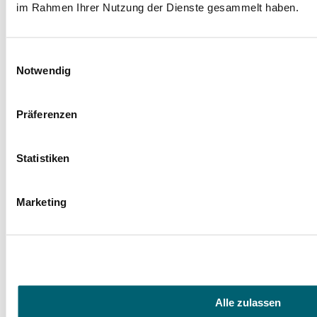
im Rahmen Ihrer Nutzung der Dienste gesammelt haben.
Einwilligungsauswahl
Notwendig
Präferenzen
Statistiken
Marketing
Alle zulassen