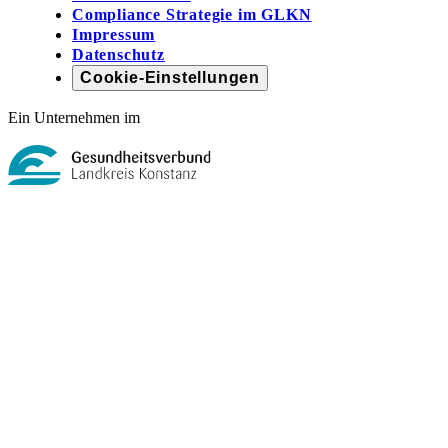
Compliance Strategie im GLKN
Impressum
Datenschutz
Cookie-Einstellungen
Ein Unternehmen im