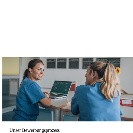
Unser Bewerbungsprozess