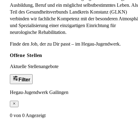
Ausbildung, Beruf und ein möglichst selbstbestimmtes Leben. Als
Teil des Gesundheitsverbunds Landkreis Konstanz (GLKN)
verbinden wir fachliche Kompetenz mit der besonderen Atmosph
und Spezialisierung einer einzigartigen Einrichtung für
neurologische Rehabilitation.
Finde den Job, der zu Dir passt – im Hegau-Jugendwerk.
Offene Stellen
Aktuelle Stellenangebote
Filter
Hegau-Jugendwerk Gailingen
0 von 0 Angezeigt