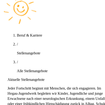
Beruf & Karriere
/
Stellenangebote
/
Alle Stellenangebote
Aktuelle Stellenangebote
Jeder Fortschritt beginnt mit Menschen, die sich engagieren. Im
Hegau-Jugendwerk begleiten wir Kinder, Jugendliche und junge
Erwachsene nach einer neurologischen Erkrankung, einem Unfall
oder einer frühkindlichen Hirnschädigung zurück in Alltag, Schul