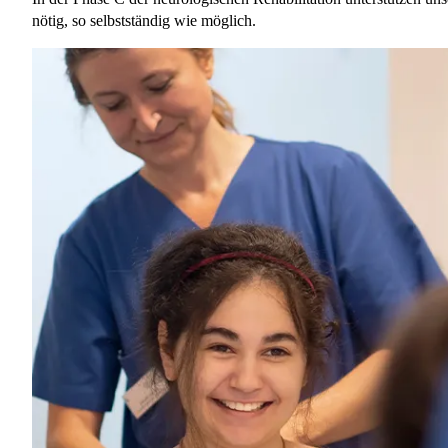
nötig, so selbstständig wie möglich.