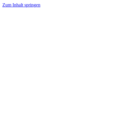
Zum Inhalt springen