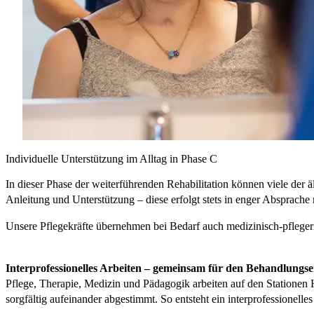
Individuelle Unterstützung im Alltag in Phase C
In dieser Phase der weiterführenden Rehabilitation können viele der
Anleitung und Unterstützung – diese erfolgt stets in enger Absprache
Unsere Pflegekräfte übernehmen bei Bedarf auch medizinisch-pfleger
Interprofessionelles Arbeiten – gemeinsam für den Behandlungse
Pflege, Therapie, Medizin und Pädagogik arbeiten auf den Statione
sorgfältig aufeinander abgestimmt. So entsteht ein interprofessionell