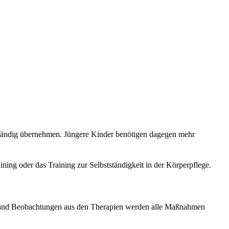
stständig übernehmen. Jüngere Kinder benötigen dagegen mehr
ng oder das Training zur Selbstständigkeit in der Körperpflege.
ag und Beobachtungen aus den Therapien werden alle Maßnahmen