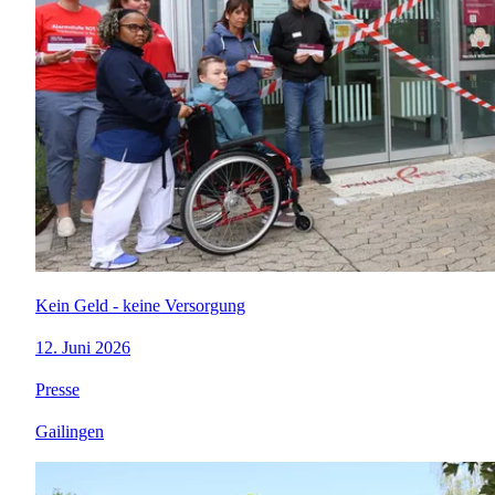
Kein Geld - keine Versorgung
12. Juni 2026
Presse
Gailingen