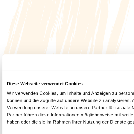
Diese Webseite verwendet Cookies
Wir verwenden Cookies, um Inhalte und Anzeigen zu personal
können und die Zugriffe auf unsere Website zu analysieren.
Verwendung unserer Website an unsere Partner für soziale 
Partner führen diese Informationen möglicherweise mit weite
haben oder die sie im Rahmen Ihrer Nutzung der Dienste g