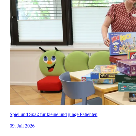
Spiel und Spaß für kleine und junge Patienten
09. Juli 2026